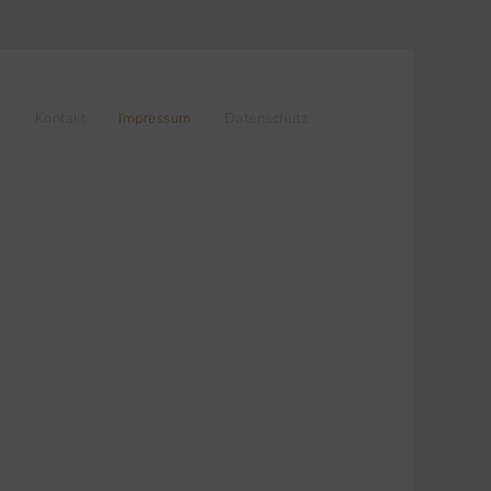
e
Kontakt
Impressum
Datenschutz