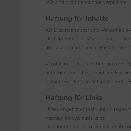
Wir sind nicht bereit oder verpflichte
Haftung für Inhalte
Als Diensteanbieter sind wir gemäß § 
Nach §§ 8 bis 10 TMG sind wir als Dien
überwachen oder nach Umständen zu for
Verpflichtungen zur Entfernung oder 
unberührt. Eine diesbezügliche Haftung
Bekanntwerden von entsprechenden Re
Haftung für Links
Unser Angebot enthält Links zu externe
fremden Inhalte auch keine
Gewähr übernehmen. Für die Inhalte der 